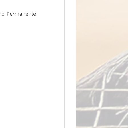
ho Permanente 