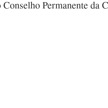
o Conselho Permanente da