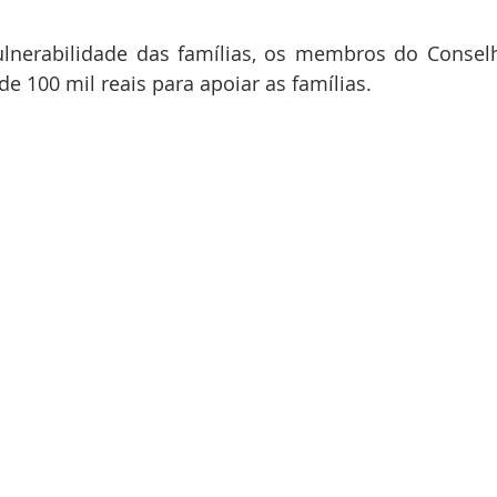
ulnerabilidade das famílias, os membros do Consel
e 100 mil reais para apoiar as famílias.