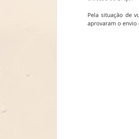
Pela situação de v
aprovaram o envio d