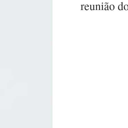
reunião d