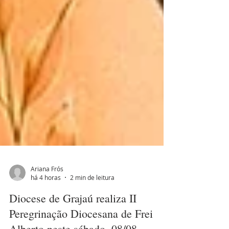
Ariana Frós
há 4 horas
2 min de leitura
Diocese de Grajaú realiza II