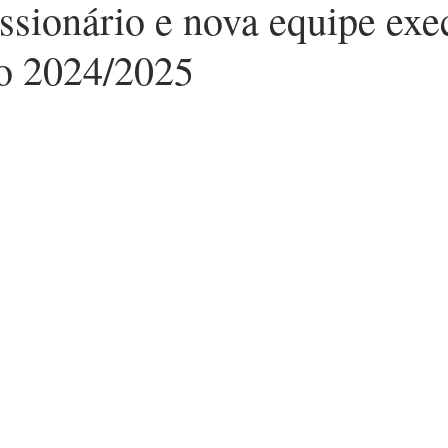
ssionário e nova equipe exe
io 2024/2025