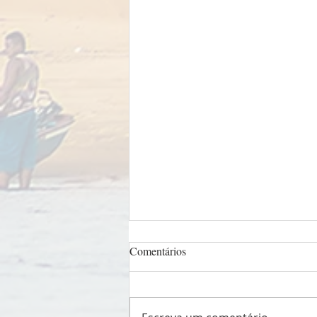
Comentários