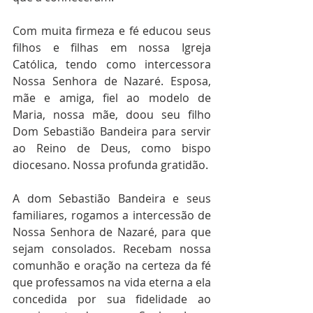
Com muita firmeza e fé educou seus 
filhos e filhas em nossa Igreja 
Católica, tendo como intercessora 
Nossa Senhora de Nazaré. Esposa, 
mãe e amiga, fiel ao modelo de 
Maria, nossa mãe, doou seu filho 
Dom Sebastião Bandeira para servir 
ao Reino de Deus, como bispo 
diocesano. Nossa profunda gratidão.
A dom Sebastião Bandeira e seus 
familiares, rogamos a intercessão de 
Nossa Senhora de Nazaré, para que 
sejam consolados. Recebam nossa 
comunhão e oração na certeza da fé 
que professamos na vida eterna a ela 
concedida por sua fidelidade ao 