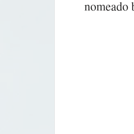
nomeado b