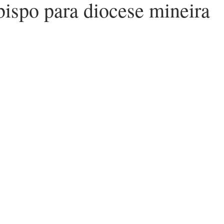
ispo para diocese mineira