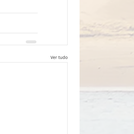
Ver tudo