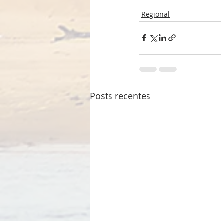
Regional
Posts recentes