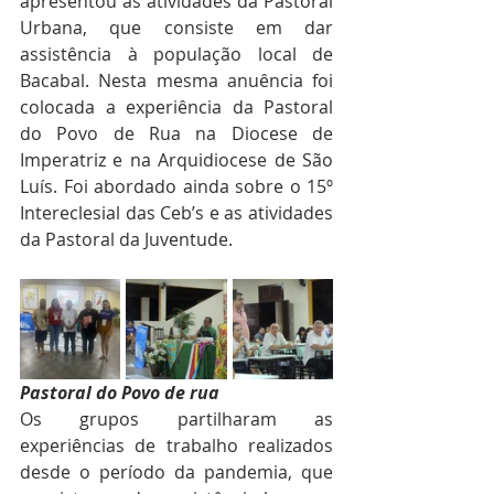
apresentou as atividades da Pastoral 
Urbana, que consiste em dar 
assistência à população local de 
Bacabal. Nesta mesma anuência foi 
colocada a experiência da Pastoral 
do Povo de Rua na Diocese de 
Imperatriz e na Arquidiocese de São 
Luís. Foi abordado ainda sobre o 15º 
Intereclesial das Ceb’s e as atividades 
da Pastoral da Juventude.
Pastoral do Povo de rua 
Os grupos partilharam as 
experiências de trabalho realizados 
desde o período da pandemia, que 