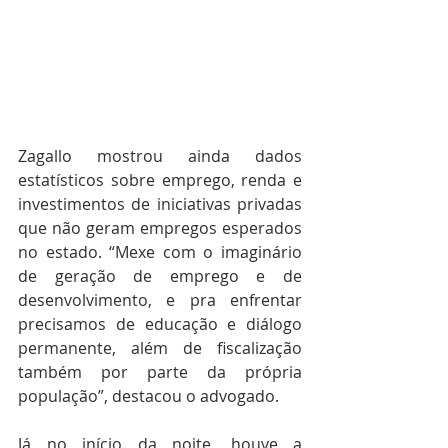
Zagallo mostrou ainda dados 
estatísticos sobre emprego, renda e 
investimentos de iniciativas privadas 
que não geram empregos esperados 
no estado. “Mexe com o imaginário 
de geração de emprego e de 
desenvolvimento, e pra enfrentar 
precisamos de educação e diálogo 
permanente, além de fiscalização 
também por parte da própria 
população”, destacou o advogado.
Já no início da noite, houve a 