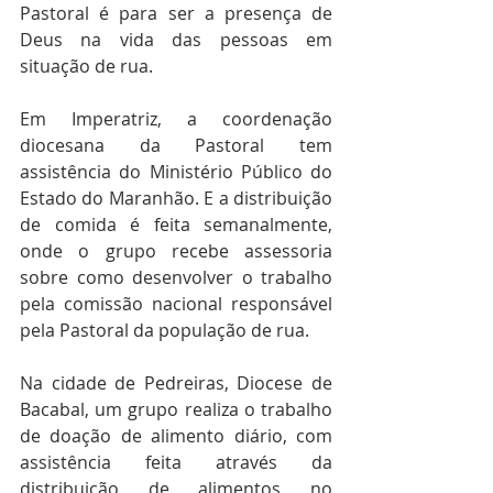
Pastoral é para ser a presença de 
Deus na vida das pessoas em 
situação de rua.
Em Imperatriz, a coordenação 
diocesana da Pastoral tem 
assistência do Ministério Público do 
Estado do Maranhão. E a distribuição 
de comida é feita semanalmente, 
onde o grupo recebe assessoria 
sobre como desenvolver o trabalho 
pela comissão nacional responsável 
pela Pastoral da população de rua. 
Na cidade de Pedreiras, Diocese de 
Bacabal, um grupo realiza o trabalho 
de doação de alimento diário, com 
assistência feita através da 
distribuição de alimentos no 