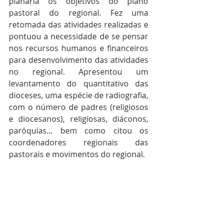
planária os objetivos do plano 
pastoral do regional. Fez uma 
retomada das atividades realizadas e 
pontuou a necessidade de se pensar 
nos recursos humanos e financeiros 
para desenvolvimento das atividades 
no regional. Apresentou um 
levantamento do quantitativo das 
dioceses, uma espécie de radiografia, 
com o número de padres (religiosos 
e diocesanos), religiosas, diáconos, 
paróquias... bem como citou os 
coordenadores regionais das 
pastorais e movimentos do regional.