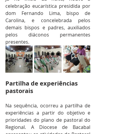
celebração eucarística presidida por 
dom Fernando Lima, bispo de 
Carolina, e concelebrada pelos 
demais bispos e padres, auxiliados 
pelos diáconos permanentes 
presentes.
Partilha de experiências 
pastorais 
Na sequência, ocorreu a partilha de 
experiências a partir do objetivo e 
prioridades do plano de pastoral do 
Regional. A Diocese de Bacabal 