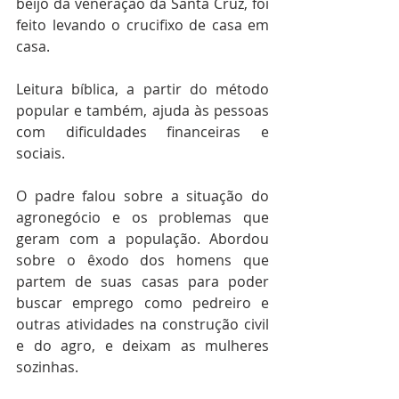
beijo da veneração da Santa Cruz, foi 
feito levando o crucifixo de casa em 
casa.
Leitura bíblica, a partir do método 
popular e também, ajuda às pessoas 
com dificuldades financeiras e 
sociais. 
O padre falou sobre a situação do 
agronegócio e os problemas que 
geram com a população. Abordou 
sobre o êxodo dos homens que 
partem de suas casas para poder 
buscar emprego como pedreiro e 
outras atividades na construção civil 
e do agro, e deixam as mulheres 
sozinhas.