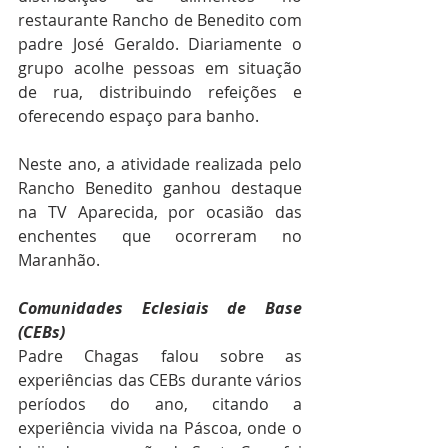
restaurante Rancho de Benedito com 
padre José Geraldo. Diariamente o 
grupo acolhe pessoas em situação 
de rua, distribuindo refeições e 
oferecendo espaço para banho. 
Neste ano, a atividade realizada pelo 
Rancho Benedito ganhou destaque 
na TV Aparecida, por ocasião das 
enchentes que ocorreram no 
Maranhão. 
Comunidades Eclesiais de Base 
(CEBs) 
Padre Chagas falou sobre as 
experiências das CEBs durante vários 
períodos do ano, citando a 
experiência vivida na Páscoa, onde o 