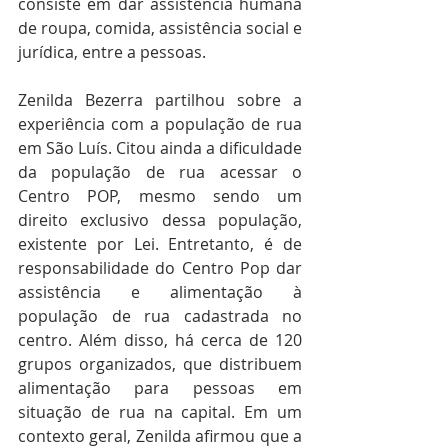
consiste em dar assistência humana 
de roupa, comida, assistência social e 
jurídica, entre a pessoas. 
Zenilda Bezerra partilhou sobre a 
experiência com a população de rua 
em São Luís. Citou ainda a dificuldade 
da população de rua acessar o 
Centro POP, mesmo sendo um 
direito exclusivo dessa população, 
existente por Lei. Entretanto, é de 
responsabilidade do Centro Pop dar 
assistência e alimentação à 
população de rua cadastrada no 
centro. Além disso, há cerca de 120 
grupos organizados, que distribuem 
alimentação para pessoas em 
situação de rua na capital. Em um 
contexto geral, Zenilda afirmou que a 