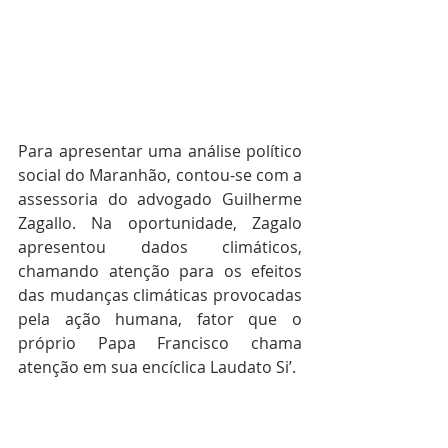
Para apresentar uma análise político 
social do Maranhão, contou-se com a 
assessoria do advogado Guilherme 
Zagallo. Na oportunidade, Zagalo 
apresentou dados climáticos, 
chamando atenção para os efeitos 
das mudanças climáticas provocadas 
pela ação humana, fator que o 
próprio Papa Francisco chama 
atenção em sua encíclica Laudato Si’.