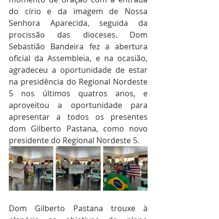
do círio e da imagem de Nossa 
Senhora Aparecida, seguida da 
procissão das dioceses. Dom 
Sebastião Bandeira fez a abertura 
oficial da Assembleia, e na ocasião, 
agradeceu a oportunidade de estar 
na presidência do Regional Nordeste 
5 nos últimos quatros anos, e 
aproveitou a oportunidade para 
apresentar a todos os presentes 
dom Gilberto Pastana, como novo 
presidente do Regional Nordeste 5. 
Dom Gilberto Pastana trouxe à 