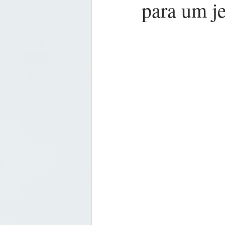
para um je