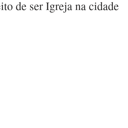
ito de ser Igreja na cidade