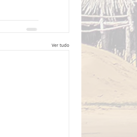
Ver tudo