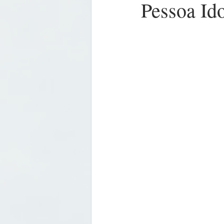
Pessoa Id