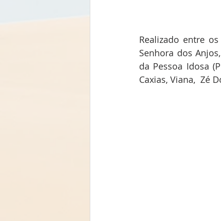
Realizado entre os
Senhora dos Anjos,
da Pessoa Idosa (P
Caxias, Viana,  Zé D