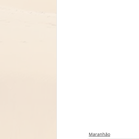
Maranhão