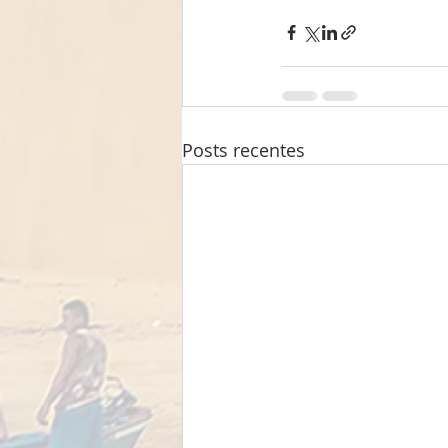
Posts recentes