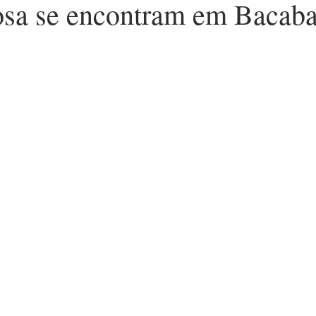
osa se encontram em Bacaba