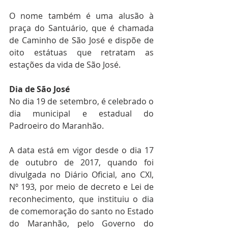
O nome também é uma alusão à 
praça do Santuário, que é chamada 
de Caminho de São José e dispõe de 
oito estátuas que retratam as 
estações da vida de São José.
Dia de São José
No dia 19 de setembro, é celebrado o 
dia municipal e estadual do 
Padroeiro do Maranhão.
A data está em vigor desde o dia 17 
de outubro de 2017, quando foi 
divulgada no Diário Oficial, ano CXI, 
Nº 193, por meio de decreto e Lei de 
reconhecimento, que instituiu o dia 
de comemoração do santo no Estado 
do Maranhão, pelo Governo do 