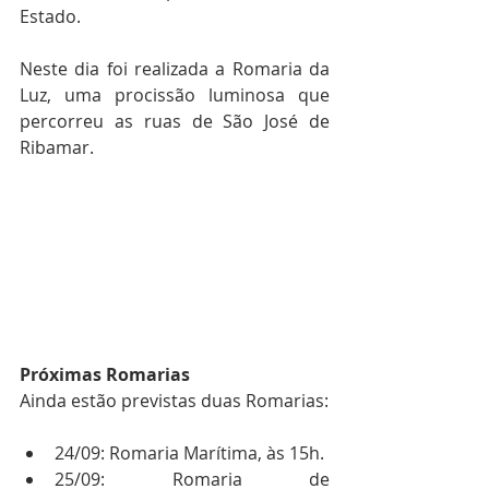
Estado.
Neste dia foi realizada a Romaria da 
Luz, uma procissão luminosa que 
percorreu as ruas de São José de 
Ribamar.
Próximas Romarias
Ainda estão previstas duas Romarias:
24/09: Romaria Marítima, às 15h.
25/09: Romaria de 