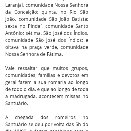
Laranjal, comunidade Nossa Senhora 
da Conceição; quinta, no Rio São 
João, comunidade São João Batista; 
sexta no Pindaí, comunidade Santo 
Antônio; sétima, São José dos Índios, 
comunidade São José dos Índios; e 
oitava na praça verde, comunidade 
Nossa Senhora de Fátima.
Vale ressaltar que muitos grupos, 
comunidades, famílias e devotos em 
geral fazem a sua romaria ao longo 
de todo o dia, e que ao longo de toda 
a madrugada, acontecem missas no 
Santuário.
A chegada dos romeiros no 
Santuário se deu por volta das 5h do 