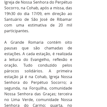
Igreja de Nossa Senhora do Perpétuo 
Socorro, na Cohab, após a missa, das 
19h30 do dia 17/09, em direção ao 
Santuário de São José de Ribamar 
com uma estimativa de 20 mil 
participantes.
A Grande Romaria contém oito 
pausas que são chamadas de 
estações. A cada estação, é realizada 
a leitura do Evangelho, reflexão e 
oração. Tudo conduzido pelos 
párocos solidários. A primeira 
estação já é na Cohab, Igreja Nossa 
Senhora do Perpétuo Socorro; a 
segunda, na Forquilha, comunidade 
Nossa Senhora das Graças; terceira 
no Lima Verde, comunidade Nossa 
Senhora do Carmo; quarta, no 