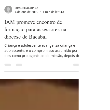
comunicacao472
4 de out. de 2019
1 min de leitura
IAM promove encontro de
formação para assessores na
diocese de Bacabal
Criança e adolescente evangeliza criança e
adolescente, é o compromisso assumido por
eles como protagonistas da missão, depois de...