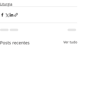
Liturgia
Posts recentes
Ver tudo