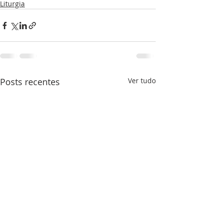
Liturgia
Posts recentes
Ver tudo