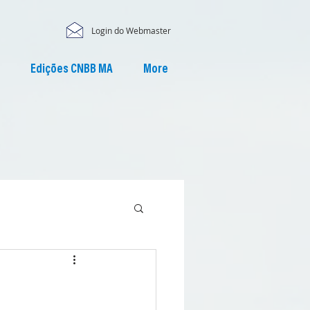
Login do Webmaster
Edições CNBB MA
More