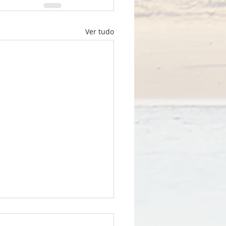
Ver tudo