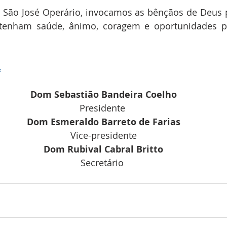
e São José Operário, invocamos as bênçãos de Deus 
) tenham saúde, ânimo, coragem e oportunidades pa
.
Dom Sebastião Bandeira Coelho
Presidente 
Dom Esmeraldo Barreto de Farias
Vice-presidente
Dom Rubival Cabral Britto
Secretário 