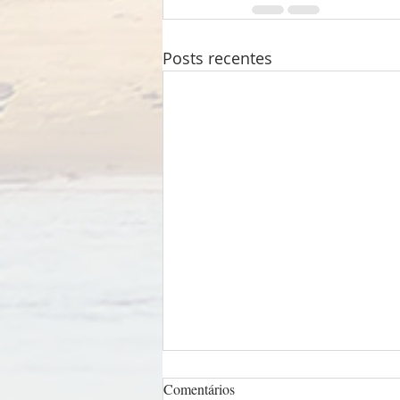
Posts recentes
Comentários