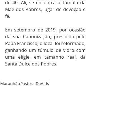
de 40. Ali, se encontra o túmulo da 
Mãe dos Pobres, lugar de devoção e 
fé.
Em setembro de 2019, por ocasião 
da sua Canonização, presidida pelo 
Papa Francisco, o local foi reformado, 
ganhando um túmulo de vidro com 
uma efígie, em tamanho real, da 
Santa Dulce dos Pobres.
Maranhão
PastoralDaAids
Regional