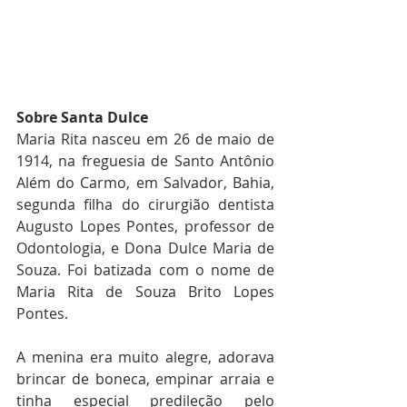
Sobre Santa Dulce
Maria Rita nasceu em 26 de maio de 
1914, na freguesia de Santo Antônio 
Além do Carmo, em Salvador, Bahia, 
segunda filha do cirurgião dentista 
Augusto Lopes Pontes, professor de 
Odontologia, e Dona Dulce Maria de 
Souza. Foi batizada com o nome de 
Maria Rita de Souza Brito Lopes 
Pontes.
A menina era muito alegre, adorava 
brincar de boneca, empinar arraia e 
tinha especial predileção pelo 