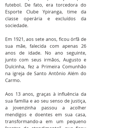
futebol. De fato, era torcedora do 
Esporte Clube Ypiranga, time da 
classe operária e excluídos da 
sociedade.
Em 1921, aos sete anos, ficou órfã de 
sua mãe, falecida com apenas 26 
anos de idade. No ano seguinte, 
junto com seus irmãos, Augusto e 
Dulcinha, fez a Primeira Comunhão 
na igreja de Santo Antônio Além do 
Carmo.
Aos 13 anos, graças à influência da 
sua família e ao seu senso de justiça, 
a jovenzinha passou a acolher 
mendigos e doentes em sua casa, 
transformando-a em um pequeno 