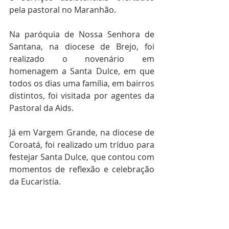
pela pastoral no Maranhão.
Na paróquia de Nossa Senhora de 
Santana, na diocese de Brejo, foi 
realizado o novenário em 
homenagem a Santa Dulce, em que 
todos os dias uma família, em bairros 
distintos, foi visitada por agentes da 
Pastoral da Aids.
Já em Vargem Grande, na diocese de 
Coroatá, foi realizado um tríduo para 
festejar Santa Dulce, que contou com 
momentos de reflexão e celebração 
da Eucaristia.