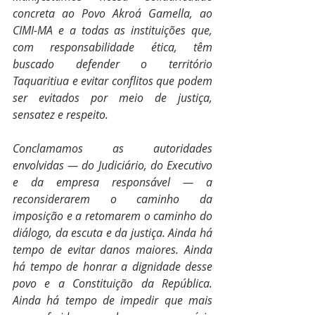
concreta ao Povo Akroá Gamella, ao 
CIMI-MA e a todas as instituições que, 
com responsabilidade ética, têm 
buscado defender o território 
Taquaritiua e evitar conflitos que podem 
ser evitados por meio de justiça, 
sensatez e respeito.
Conclamamos as autoridades 
envolvidas — do Judiciário, do Executivo 
e da empresa responsável — a 
reconsiderarem o caminho da 
imposição e a retomarem o caminho do 
diálogo, da escuta e da justiça. Ainda há 
tempo de evitar danos maiores. Ainda 
há tempo de honrar a dignidade desse 
povo e a Constituição da República. 
Ainda há tempo de impedir que mais 