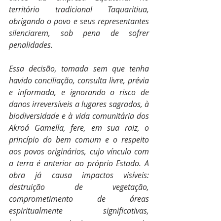
território tradicional Taquaritiua, 
obrigando o povo e seus representantes 
silenciarem, sob pena de sofrer 
penalidades. 
Essa decisão, tomada sem que tenha 
havido conciliação, consulta livre, prévia 
e informada, e ignorando o risco de 
danos irreversíveis a lugares sagrados, à 
biodiversidade e à vida comunitária dos 
Akroá Gamella, fere, em sua raiz, o 
princípio do bem comum e o respeito 
aos povos originários, cujo vínculo com 
a terra é anterior ao próprio Estado. A 
obra já causa impactos visíveis: 
destruição de vegetação, 
comprometimento de áreas 
espiritualmente significativas, 