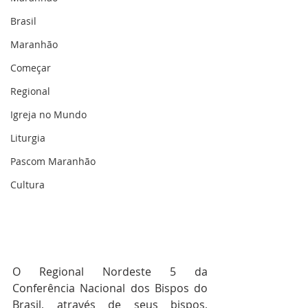
Brasil
Maranhão
Começar
Regional
Igreja no Mundo
Liturgia
Pascom Maranhão
Cultura
O Regional Nordeste 5 da 
Conferência Nacional dos Bispos do 
Brasil, através de seus bispos, 