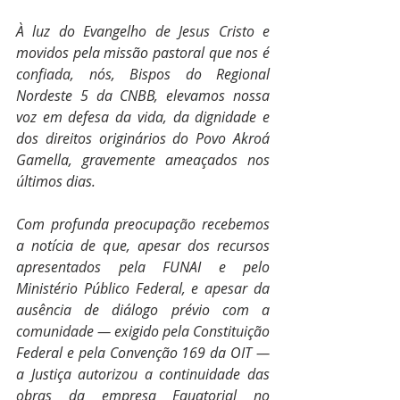
À luz do Evangelho de Jesus Cristo e 
movidos pela missão pastoral que nos é 
confiada, nós, Bispos do Regional 
Nordeste 5 da CNBB, elevamos nossa 
voz em defesa da vida, da dignidade e 
dos direitos originários do Povo Akroá 
Gamella, gravemente ameaçados nos 
últimos dias. 
Com profunda preocupação recebemos 
a notícia de que, apesar dos recursos 
apresentados pela FUNAI e pelo 
Ministério Público Federal, e apesar da 
ausência de diálogo prévio com a 
comunidade — exigido pela Constituição 
Federal e pela Convenção 169 da OIT — 
a Justiça autorizou a continuidade das 
obras da empresa Equatorial no 