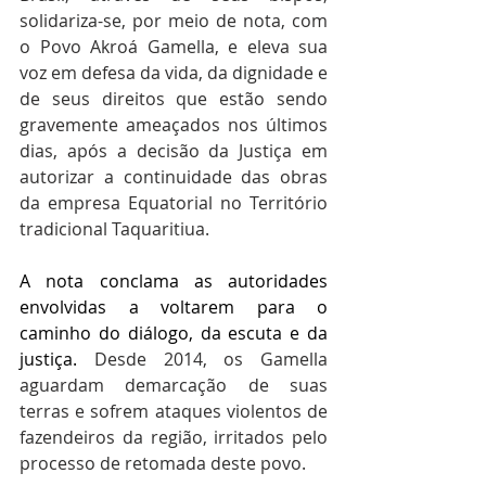
solidariza-se, por meio de nota, com 
o Povo Akroá Gamella, e eleva sua 
voz em defesa da vida, da dignidade e 
de seus direitos que estão sendo 
gravemente ameaçados nos últimos 
dias, após a decisão da Justiça em 
autorizar a continuidade das obras 
da empresa Equatorial no Território 
tradicional Taquaritiua.
A nota conclama as autoridades 
envolvidas a voltarem para o 
caminho do diálogo, da escuta e da 
justiça. 
Desde 2014, os Gamella 
aguardam demarcação de suas 
terras e sofrem ataques violentos de 
fazendeiros da região, irritados pelo 
processo de retomada deste povo. 