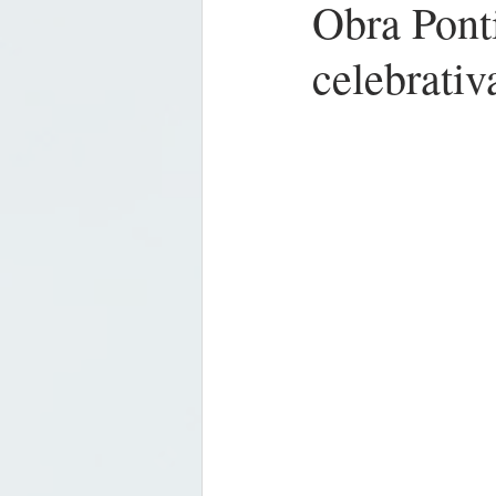
Obra Pont
celebrativ