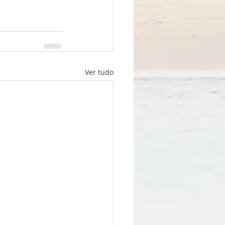
Ver tudo