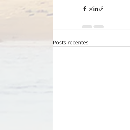
Posts recentes