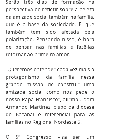
Serão três dias de formação na 
perspectiva de refletir sobre a beleza 
da amizade social também na família, 
que é a base da sociedade. E, que 
também tem sido afetada pela 
polarização. Pensando nisso, é hora 
de pensar nas famílias e fazê-las 
retornar ao primeiro amor.
“Queremos entender cada vez mais o 
protagonismo da família nessa 
grande missão de construir uma 
amizade social como nos pede o 
nosso Papa Francisco”, afirmou dom 
Armando Martinez, bispo da diocese 
de Bacabal e referencial para as 
famílias no Regional Nordeste 5.
O 5º Congresso visa ser um 