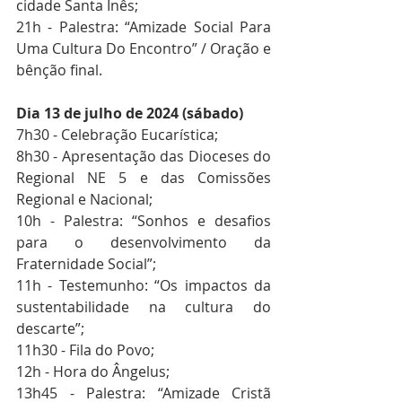
cidade Santa Inês;
21h - Palestra: “Amizade Social Para 
Uma Cultura Do Encontro” / Oração e 
bênção final.
Dia 13 de julho de 2024 (sábado)
7h30 - Celebração Eucarística;
8h30 - Apresentação das Dioceses do 
Regional NE 5 e das Comissões 
Regional e Nacional;
10h - Palestra: “Sonhos e desafios 
para o desenvolvimento da 
Fraternidade Social”;
11h - Testemunho: “Os impactos da 
sustentabilidade na cultura do 
descarte”;
11h30 - Fila do Povo;
12h - Hora do Ângelus;
13h45 - Palestra: “Amizade Cristã 