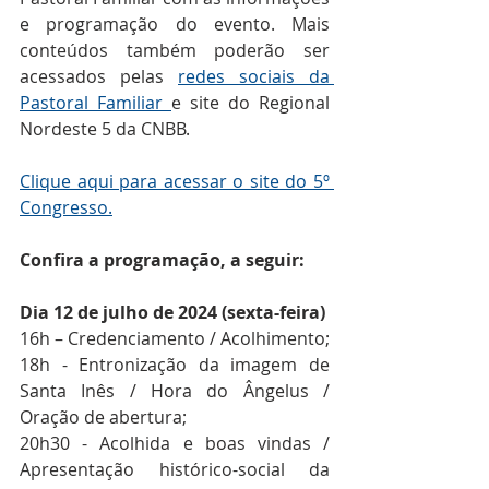
e programação do evento. Mais 
conteúdos também poderão ser 
acessados pelas 
redes sociais da 
Pastoral Familiar 
e site do Regional 
Nordeste 5 da CNBB.
Clique aqui para acessar o site do 5º 
Congresso.
Confira a programação, a seguir:
Dia 12 de julho de 2024 (sexta-feira)
16h – Credenciamento / Acolhimento;
18h - Entronização da imagem de 
Santa Inês / Hora do Ângelus / 
Oração de abertura;
20h30 - Acolhida e boas vindas / 
Apresentação histórico-social da 