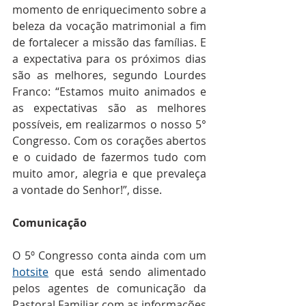
momento de enriquecimento sobre a 
beleza da vocação matrimonial a fim 
de fortalecer a missão das famílias. E 
a expectativa para os próximos dias 
são as melhores, segundo Lourdes 
Franco: “Estamos muito animados e 
as expectativas são as melhores 
possíveis, em realizarmos o nosso 5° 
Congresso. Com os corações abertos 
e o cuidado de fazermos tudo com 
muito amor, alegria e que prevaleça 
a vontade do Senhor!”, disse.
Comunicação
O 5º Congresso conta ainda com um 
hotsite
 que está sendo alimentado 
pelos agentes de comunicação da 
Pastoral Familiar com as informações 