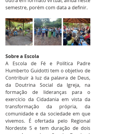
outra em formato virtual, ainda neste 
semestre, porém com data a definir.
Sobre a Escola
A Escola de Fé e Política Padre 
Humberto Guidotti tem o objetivo de 
Contribuir à luz da palavra de Deus, 
da Doutrina Social da Igreja, na 
formação de lideranças para o 
exercício da Cidadania em vista da 
transformação da própria, da 
comunidade e da sociedade em que 
vivemos. É ofertada pelo Regional 
Nordeste 5 e tem duração de dois 