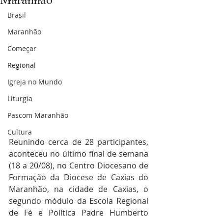
Brasil
Maranhão
Começar
Regional
Igreja no Mundo
Liturgia
Pascom Maranhão
Cultura
Reunindo cerca de 28 participantes, 
aconteceu no último final de semana 
(18 a 20/08), no Centro Diocesano de 
Formação da Diocese de Caxias do 
Maranhão, na cidade de Caxias, o 
segundo módulo da Escola Regional 
de Fé e Política Padre Humberto 