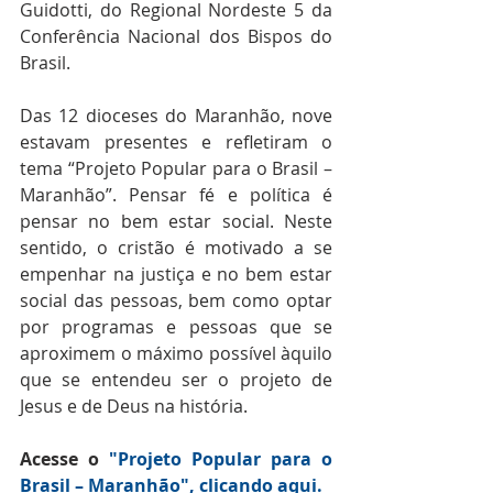
Guidotti, do Regional Nordeste 5 da 
Conferência Nacional dos Bispos do 
Brasil.
Das 12 dioceses do Maranhão, nove 
estavam presentes e refletiram o 
tema “Projeto Popular para o Brasil – 
Maranhão”. Pensar fé e política é 
pensar no bem estar social. Neste 
sentido, o cristão é motivado a se 
empenhar na justiça e no bem estar 
social das pessoas, bem como optar 
por programas e pessoas que se 
aproximem o máximo possível àquilo 
que se entendeu ser o projeto de 
Jesus e de Deus na história.
Acesse o 
"Projeto Popular para o 
Brasil – Maranhão", clicando aqui.