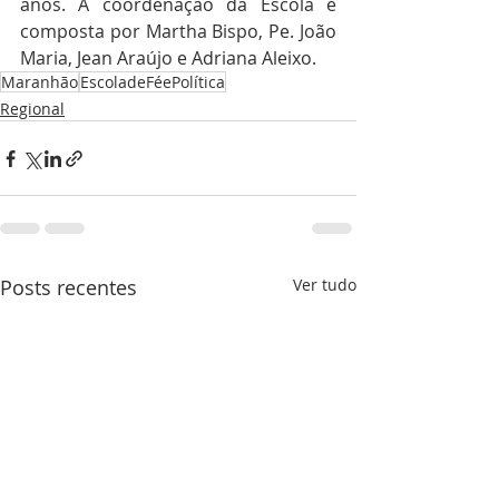
anos. A coordenação da Escola é 
composta por Martha Bispo, Pe. João 
Maria, Jean Araújo e Adriana Aleixo.
Maranhão
EscoladeFéePolítica
Regional
Posts recentes
Ver tudo