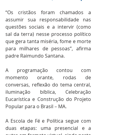
“Os cristãos foram chamados a 
assumir sua responsabilidade nas 
questões sociais e a intervir (como 
sal da terra) nesse processo político 
que gera tanta miséria, fome e morte 
para milhares de pessoas”, afirma 
padre Raimundo Santana.
A programação contou com 
momento orante, rodas de 
conversas, reflexão do tema central, 
iluminação bíblica, Celebração 
Eucarística e Construção do Projeto 
Popular para o Brasil – MA.
A Escola de Fé e Política segue com 
duas etapas: uma presencial e a 