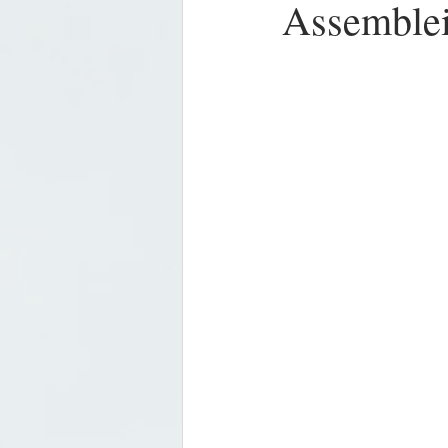
Assemblei