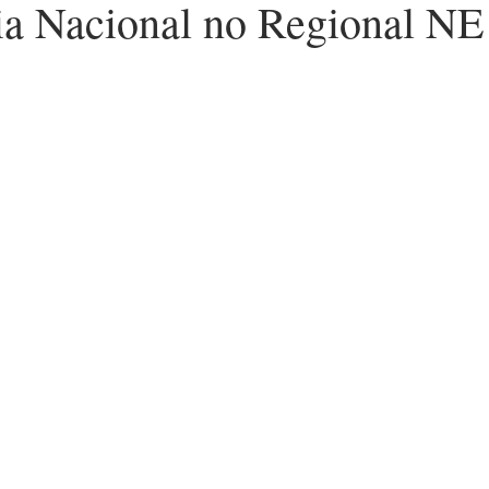
a Nacional no Regional NE