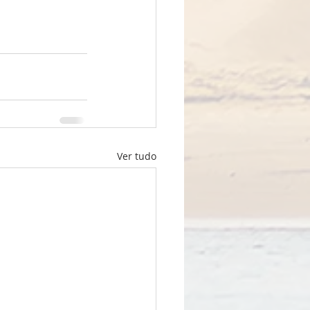
Ver tudo