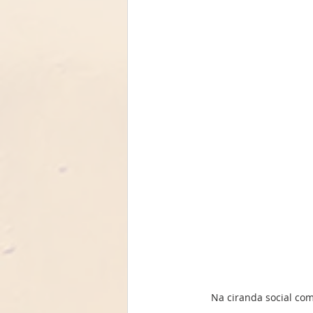
Na ciranda social com