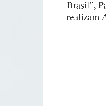
Brasil”, 
realizam 