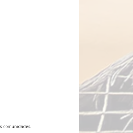
das comunidades.