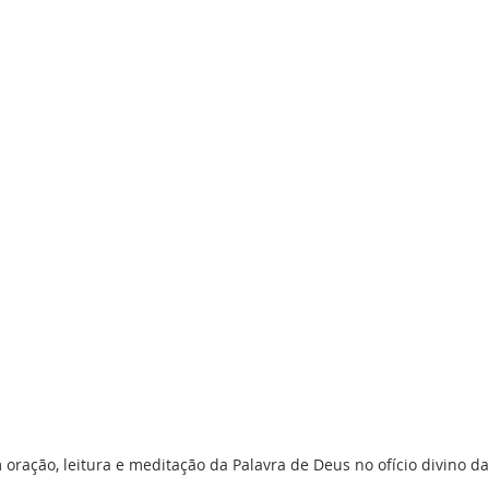
 oração, leitura e meditação da Palavra de Deus no ofício divino 