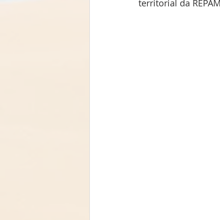
territorial da REPAM