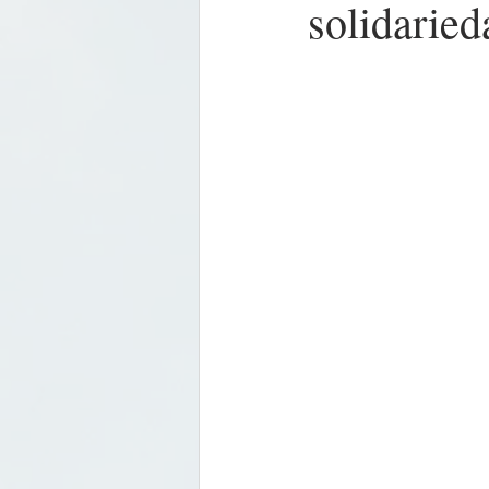
solidarie