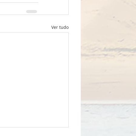
Ver tudo