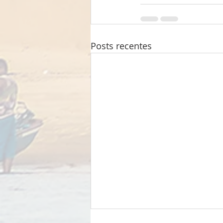
Posts recentes