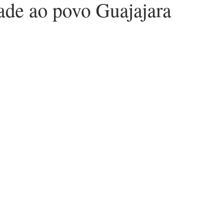
dade ao povo Guajajara