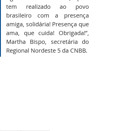
tem realizado ao povo 
brasileiro com a presença 
amiga, solidária! Presença que 
ama, que cuida! Obrigada!”, 
Martha Bispo, secretária do 
Regional Nordeste 5 da CNBB.