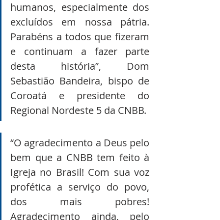
humanos, especialmente dos 
excluídos em nossa pátria. 
Parabéns a todos que fizeram 
e continuam a fazer parte 
desta história”, Dom 
Sebastião Bandeira, bispo de 
Coroatá e presidente do 
Regional Nordeste 5 da CNBB.
“O agradecimento a Deus pelo 
bem que a CNBB tem feito à 
Igreja no Brasil! Com sua voz 
profética a serviço do povo, 
dos mais pobres! 
Agradecimento ainda, pelo 