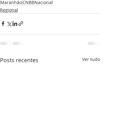
Maranhão
CNBBNacional
Regional
Posts recentes
Ver tudo