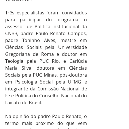
Três especialistas foram convidados 
para participar do programa: o 
assessor de Política Institucional da 
CNBB, padre Paulo Renato Campos, 
padre Toninho Alves, mestre em 
Ciências Sociais pela Universidade 
Gregoriana de Roma e doutor em 
Teologia pela PUC Rio, e Carlúcia 
Maria Silva, doutora em Ciências 
Sociais pela PUC Minas, pós-doutora 
em Psicologia Social pela UFMG e 
integrante da Comissão Nacional de 
Fé e Política do Conselho Nacional do 
Laicato do Brasil. 
Na opinião do padre Paulo Renato, o 
termo mais próximo do que vem 