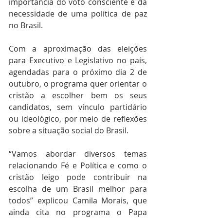
importância do voto consciente e da 
necessidade de uma política de paz 
no Brasil.
Com a aproximação das eleições 
para Executivo e Legislativo no país, 
agendadas para o próximo dia 2 de 
outubro, o programa quer orientar o 
cristão a escolher bem os seus 
candidatos, sem vínculo partidário 
ou ideológico, por meio de reflexões 
sobre a situação social do Brasil. 
“Vamos abordar diversos temas 
relacionando Fé e Política e como o 
cristão leigo pode contribuir na 
escolha de um Brasil melhor para 
todos” explicou Camila Morais, que 
ainda cita no programa o Papa 