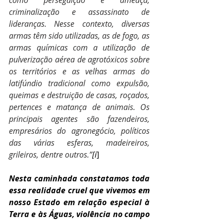
criminalização e assassinato de 
lideranças. Nesse contexto, diversas 
armas têm sido utilizadas, as de fogo, as 
armas químicas com a utilização de 
pulverização aérea de agrotóxicos sobre 
os territórios e as velhas armas do 
latifúndio tradicional como expulsão, 
queimas e destruição de casas, roçados, 
pertences e matança de animais. Os 
principais agentes são fazendeiros, 
empresários do agronegócio, políticos 
das várias esferas, madeireiros, 
grileiros, dentre outros.”
[i
]
Nesta caminhada constatamos toda 
essa realidade cruel que vivemos em 
nosso Estado em relação especial à 
Terra e às Águas, violência no campo 