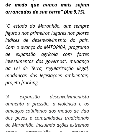
de modo que nunca mais sejam 
arrancados de sua terra” (Am 9,15).
“O estado do Maranhão, que sempre 
figurou nos primeiros lugares nos piores 
índices de desenvolvimento do país. 
Com o avanço do MATOPIBA, programa 
de expansão agrícola com fortes 
investimentos dos governos”, mudança 
da Lei de Terra, regularização ilegal, 
mudanças das legislações ambientais, 
projeto fracking.
“A expansão desenvolvimentista 
aumenta a pressão, a violência e as 
ameaças cotidianas aos modos de vida 
dos povos e comunidades tradicionais 
do Maranhão, incluindo ações extremas 
como perseguição e ameaça, 