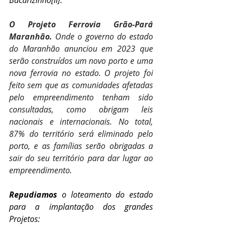
O Projeto Ferrovia Grão-Pará 
Maranhão. 
Onde o governo do estado 
do Maranhão anunciou em 2023 que 
serão construídos um novo porto e uma 
nova ferrovia no estado. O projeto foi 
feito sem que as comunidades afetadas 
pelo empreendimento tenham sido 
consultadas, como obrigam leis 
nacionais e internacionais. No total, 
87% do território será eliminado pelo 
porto, e as famílias serão obrigadas a 
sair do seu território para dar lugar ao 
empreendimento.
Repudiamos
 o loteamento do estado 
para a implantação dos grandes 
Projetos: