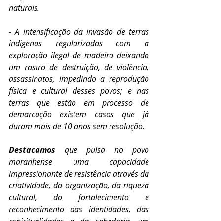
naturais.
- A intensificação da invasão de terras 
indígenas regularizadas com a 
exploração ilegal de madeira deixando 
um rastro de destruição, de violência, 
assassinatos, impedindo a reprodução 
física e cultural desses povos; e nas 
terras que estão em processo de 
demarcação existem casos que já 
duram mais de 10 anos sem resolução.
Destacamos
 que pulsa no povo 
maranhense uma capacidade 
impressionante de resistência através da 
criatividade, da organização, da riqueza 
cultural, do fortalecimento e 
reconhecimento das identidades, das 
espiritualidades e da sabedoria, um 