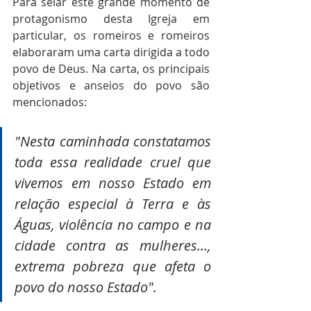
Para selar este grande momento de 
protagonismo desta Igreja em 
particular, os romeiros e romeiros 
elaboraram uma carta dirigida a todo 
povo de Deus. Na carta, os principais 
objetivos e anseios do povo são 
mencionados:
"Nesta caminhada constatamos 
toda essa realidade cruel que 
vivemos em nosso Estado em 
relação especial à Terra e às 
Águas, violência no campo e na 
cidade contra as mulheres..., 
extrema pobreza que afeta o 
povo do nosso Estado".  