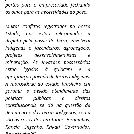
portas para o empresariado fechando 
os olhos para as necessidades do povo.
Muitos conflitos registrados no nosso 
Estado, que estão relacionados à 
disputa pela posse da terra, envolvem 
indígenas e fazendeiros, agronegócio, 
projetos desenvolvimentistas e 
mineração. As invasões possessórias 
estão ligadas à grilagem e à 
apropriação privada de terras indígenas. 
A morosidade do estado brasileiro em 
garantir o devido atendimento das 
políticas públicas e direitos 
constitucionais se dá na questão da 
demarcação das terras indígenas, como 
são os casos dos territórios Porquinhos, 
Kanela, Engenho, Krikati, Governador, 
Bacurizinho
[ii]
.