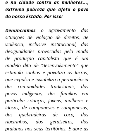
e na cidade contra as mulheres..., 
extrema pobreza que afeta o povo 
do nosso Estado. Por isso:
Denunciamos
 o agravamento das 
situações de violação de direitos, de 
violência, inclusive institucional, das 
desigualdades provocadas pelo modo 
de produção capitalista que é um 
modelo dito de "desenvolvimento" que 
estimula sonhos e privatiza os lucros; 
que expulsa e inviabiliza a permanência 
das comunidades tradicionais, dos 
povos indígenas, das famílias em 
particular crianças, jovens, mulheres e 
idosos, de camponeses e camponesas, 
das quebradeiras de coco, dos 
ribeirinhos, dos geraizeiros, dos 
praianos nos seus territórios. E abre as 