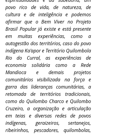
povo rico de vida, de natureza, de 
cultura e de inteligência e podemos 
afirmar que o Bem Viver no Projeto 
Brasil Popular já existe e está presente 
em muitas experiências, como a 
autogestão dos territórios, caso do povo 
indígena Ka'apor e Território Quilombola 
Rio do Curral, as experiências de 
economia solidária como a Rede 
Mandioca e demais projetos 
comunitários visibilizada na força e 
garra das lideranças comunitárias, a 
retomada de territórios tradicionais, 
como do Quilombo Charco e Quilombo 
Cruzeiro, a organização e articulação 
em teias e diversas redes de povos 
indígenas, geraizeiros, sertanejos, 
ribeirinhos, pescadores, quilombolas, 