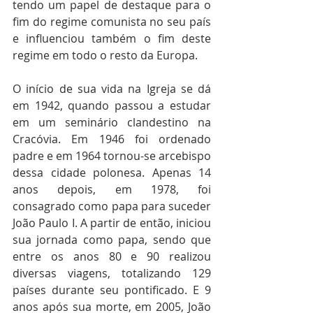
tendo um papel de destaque para o 
fim do regime comunista no seu país 
e influenciou também o fim deste 
regime em todo o resto da Europa.
O início de sua vida na Igreja se dá 
em 1942, quando passou a estudar 
em um seminário clandestino na 
Cracóvia. Em 1946 foi ordenado 
padre e em 1964 tornou-se arcebispo 
dessa cidade polonesa. Apenas 14 
anos depois, em 1978, foi 
consagrado como papa para suceder 
João Paulo I. A partir de então, iniciou 
sua jornada como papa, sendo que 
entre os anos 80 e 90 realizou 
diversas viagens, totalizando 129 
países durante seu pontificado. E 9 
anos após sua morte, em 2005, João 