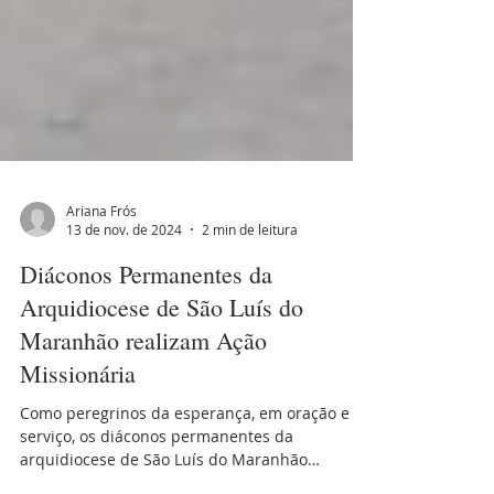
Ariana Frós
13 de nov. de 2024
2 min de leitura
Diáconos Permanentes da
Arquidiocese de São Luís do
Maranhão realizam Ação
Missionária
Como peregrinos da esperança, em oração e
serviço, os diáconos permanentes da