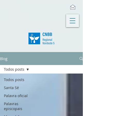
Blog
Todos posts
Todos posts
Santa Sé
Palavra oficial
Palavras
episcopais