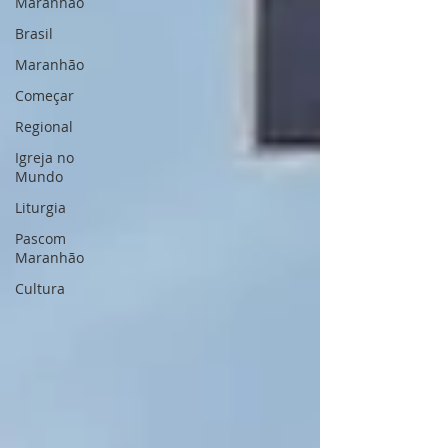
Maranhão
Brasil
Maranhão
Começar
Regional
Igreja no
Mundo
Liturgia
Pascom
Maranhão
Cultura