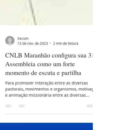
Secom
13 de nov. de 2023
2 min de leitura
CNLB Maranhão configura sua 31ª
Assembleia como um forte
momento de escuta e partilha
Para promover interação entre as diversas
pastorais, movimentos e organismos, motivação
e animação missionária entre as diversas...