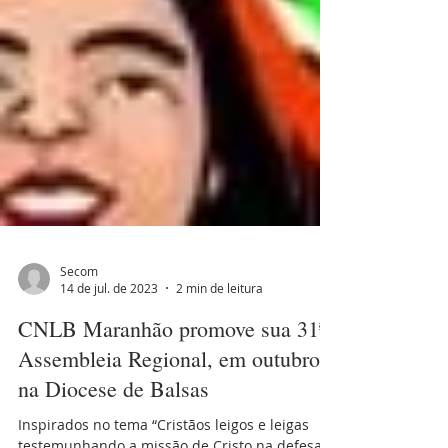
Secom
14 de jul. de 2023
2 min de leitura
CNLB Maranhão promove sua 31ª