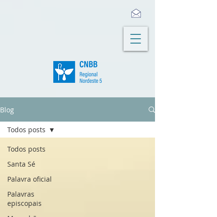
Blog
Todos posts
Todos posts
Santa Sé
Palavra oficial
Palavras
episcopais