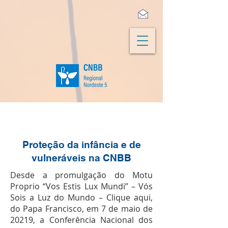
Proteção da infância e de
vulneráveis na CNBB
Desde a promulgação do Motu
Proprio “Vos Estis Lux Mundi” – Vós
Sois a Luz do Mundo –
Clique aqui
,
do Papa Francisco, em 7 de maio de
20219, a Conferência Nacional dos