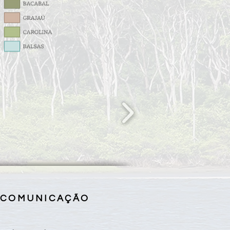
 COMUNICAÇÃO