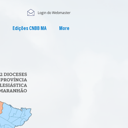
Login do Webmaster
Edições CNBB MA
More