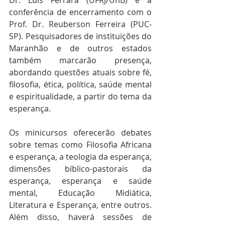
conferência de encerramento com o 
Prof. Dr. Reuberson Ferreira (PUC-
SP). Pesquisadores de instituições do 
Maranhão e de outros estados 
também marcarão presença, 
abordando questões atuais sobre fé, 
filosofia, ética, política, saúde mental 
e espiritualidade, a partir do tema da 
esperança. 
Os minicursos oferecerão debates 
sobre temas como Filosofia Africana 
e esperança, a teologia da esperança, 
dimensões bíblico-pastorais da 
esperança, esperança e saúde 
mental, Educação Midiática, 
Literatura e Esperança, entre outros. 
Além disso, haverá sessões de 