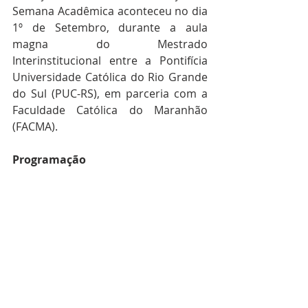
Semana Acadêmica aconteceu no dia 
1º de Setembro, durante a aula 
magna do Mestrado 
Interinstitucional entre a Pontifícia 
Universidade Católica do Rio Grande 
do Sul (PUC-RS), em parceria com a 
Faculdade Católica do Maranhão 
(FACMA). 
Programação