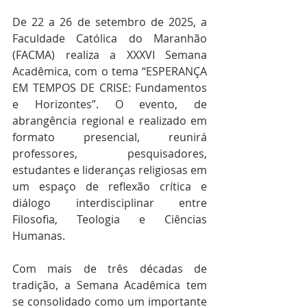
De 22 a 26 de setembro de 2025, a 
Faculdade Católica do Maranhão 
(FACMA) realiza a XXXVI Semana 
Acadêmica, com o tema “ESPERANÇA 
EM TEMPOS DE CRISE: Fundamentos 
e Horizontes”. O evento, de 
abrangência regional e realizado em 
formato presencial, reunirá 
professores, pesquisadores, 
estudantes e lideranças religiosas em 
um espaço de reflexão crítica e 
diálogo interdisciplinar entre 
Filosofia, Teologia e Ciências 
Humanas. 
Com mais de três décadas de 
tradição, a Semana Acadêmica tem 
se consolidado como um importante 