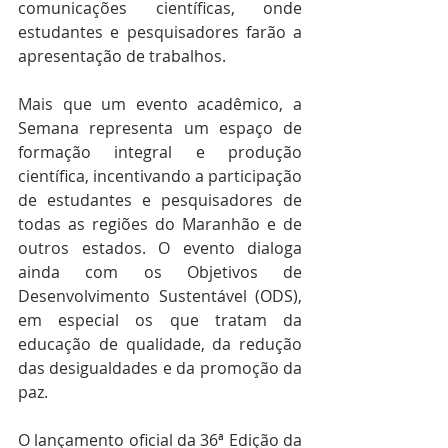
comunicações científicas, onde 
estudantes e pesquisadores farão a 
apresentação de trabalhos.
Mais que um evento acadêmico, a 
Semana representa um espaço de 
formação integral e produção 
científica, incentivando a participação 
de estudantes e pesquisadores de 
todas as regiões do Maranhão e de 
outros estados. O evento dialoga 
ainda com os Objetivos de 
Desenvolvimento Sustentável (ODS), 
em especial os que tratam da 
educação de qualidade, da redução 
das desigualdades e da promoção da 
paz. 
O lançamento oficial da 36ª Edição da 