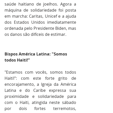
saúde haitiano de joelhos. Agora a 
máquina de solidariedade foi posta 
em marcha: Caritas, Unicef e a ajuda 
dos Estados Unidos imediatamente 
ordenada pelo Presidente Biden, mas 
os danos são difíceis de estimar.
Bispos América Latina: "Somos 
todos Haiti!”
"Estamos com vocês, somos todos 
Haiti!": com este forte grito de 
encorajamento, a Igreja da América 
Latina e do Caribe expressa sua 
proximidade e solidariedade para 
com o Haiti, atingida neste sábado 
por dois fortes terremotos, 