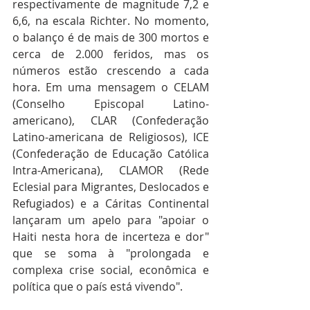
respectivamente de magnitude 7,2 e 
6,6, na escala Richter. No momento, 
o balanço é de mais de 300 mortos e 
cerca de 2.000 feridos, mas os 
números estão crescendo a cada 
hora. Em uma mensagem o CELAM 
(Conselho Episcopal Latino-
americano), CLAR (Confederação 
Latino-americana de Religiosos), ICE 
(Confederação de Educação Católica 
Intra-Americana), CLAMOR (Rede 
Eclesial para Migrantes, Deslocados e 
Refugiados) e a Cáritas Continental 
lançaram um apelo para "apoiar o 
Haiti nesta hora de incerteza e dor" 
que se soma à "prolongada e 
complexa crise social, econômica e 
política que o país está vivendo".