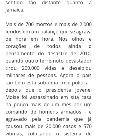
sentido tão distante quanto a 
Jamaica.
Mais de 700 mortos e mais de 2.000 
feridos em um balanço que se agrava 
de hora em hora. Nos olhos e 
corações de todos ainda o 
pensamento do desastre de 2010, 
quando outro terremoto devastador 
tirou 200.000 vidas e desalojou 
milhares de pessoas. Agora o país 
também está sob uma crise política - 
depois que o presidente Jovenel 
Moise foi assassinado em sua casa 
há pouco mais de um mês por um 
comando de homens armados - e 
agravado pela pandemia que já 
causou mais de 20.000 casos e 570 
vítimas, colocando o sistema de 