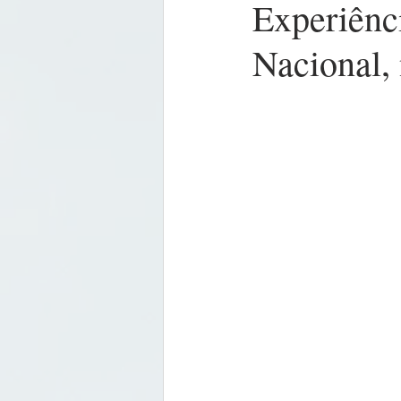
Experiênc
Nacional,