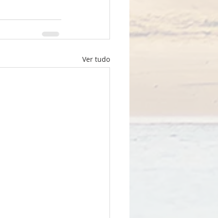
Ver tudo