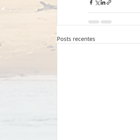
Posts recentes