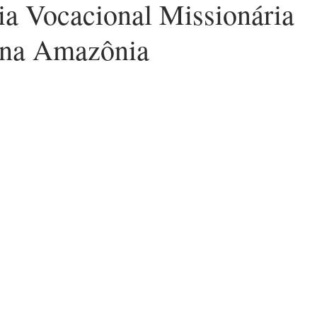
ia Vocacional Missionária
 na Amazônia