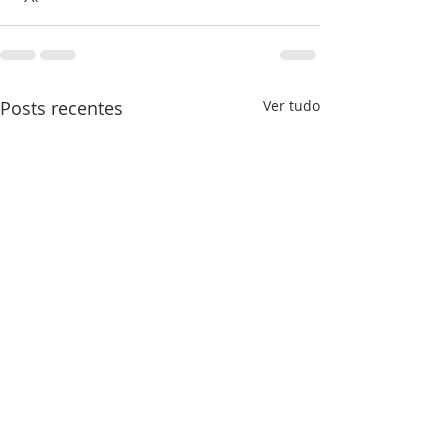
Posts recentes
Ver tudo