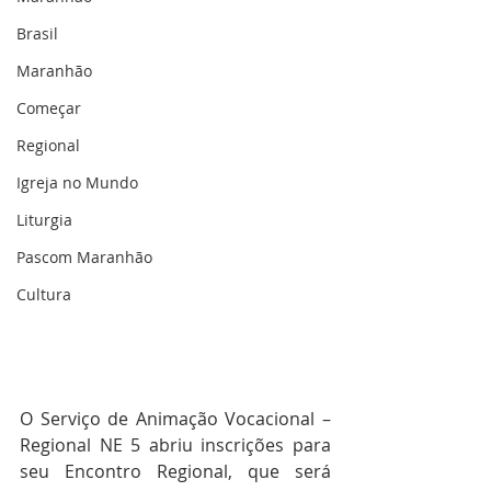
Brasil
Maranhão
Começar
Regional
Igreja no Mundo
Liturgia
Pascom Maranhão
Cultura
O Serviço de Animação Vocacional – 
Regional NE 5 abriu inscrições para 
seu Encontro Regional, que será 