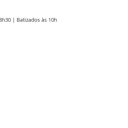
8h30 | Batizados às 10h