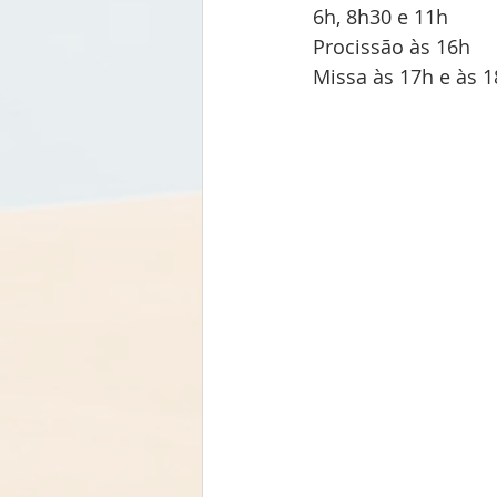
6h, 8h30 e 11h
Procissão às 16h
Missa às 17h e às 1