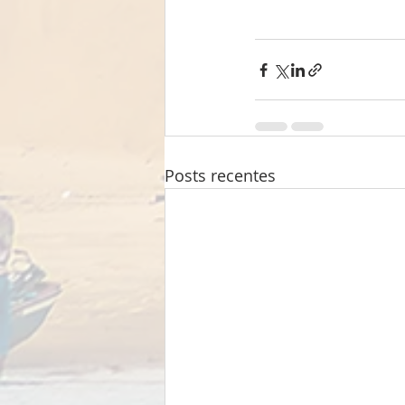
Posts recentes