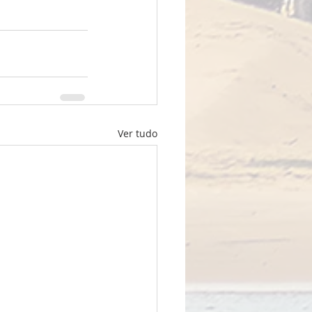
Ver tudo