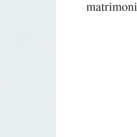
matrimoni