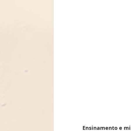
Ensinamento e mi