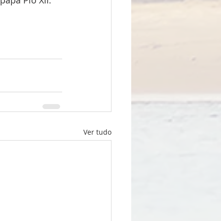
Ver tudo