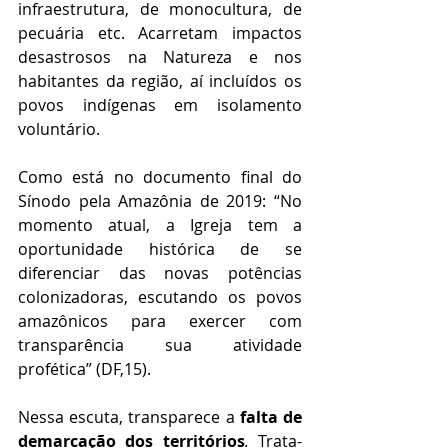
infraestrutura, de monocultura, de 
pecuária etc. Acarretam impactos 
desastrosos na Natureza e nos 
habitantes da região, aí incluídos os 
povos indígenas em isolamento 
voluntário.
Como está no documento final do 
Sínodo pela Amazônia de 2019: “No 
momento atual, a Igreja tem a 
oportunidade histórica de se 
diferenciar das novas potências 
colonizadoras, escutando os povos 
amazônicos para exercer com 
transparência sua atividade 
profética” (DF,15). 
Nessa escuta, transparece a 
falta de 
demarcação dos territórios
. 
Trata-