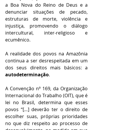
a Boa Nova do Reino de Deus e a 
denunciar situações de pecado, 
estruturas de morte, violência e 
injustiça, promovendo o diálogo 
intercultural, inter-religioso e 
ecumênico.
A realidade dos povos na Amazônia 
continua a ser desrespeitada em um 
dos seus direitos mais básicos: a 
autodeterminação
.
A Convenção nº 169, da Organização 
Internacional do Trabalho (OIT), que é 
lei no Brasil, determina que esses 
povos “[…] deverão ter o direito de 
escolher suas, próprias prioridades 
no que diz respeito ao processo de 