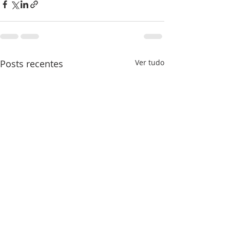
Posts recentes
Ver tudo