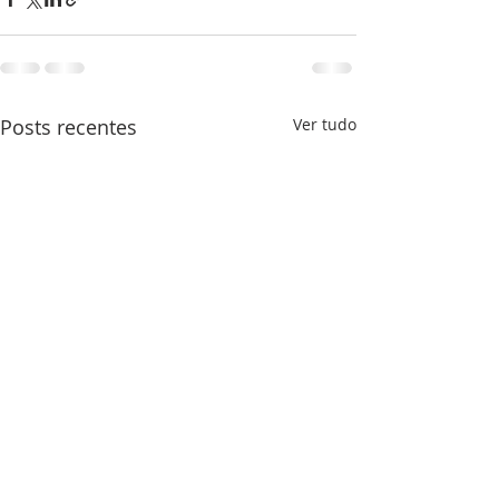
Posts recentes
Ver tudo