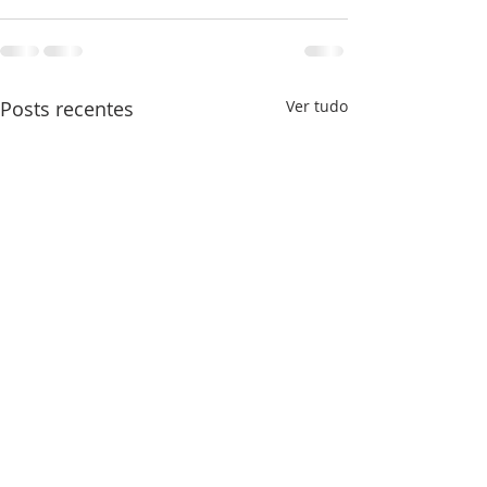
Posts recentes
Ver tudo