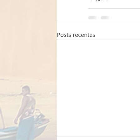
Posts recentes