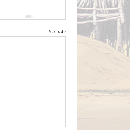
Ver tudo