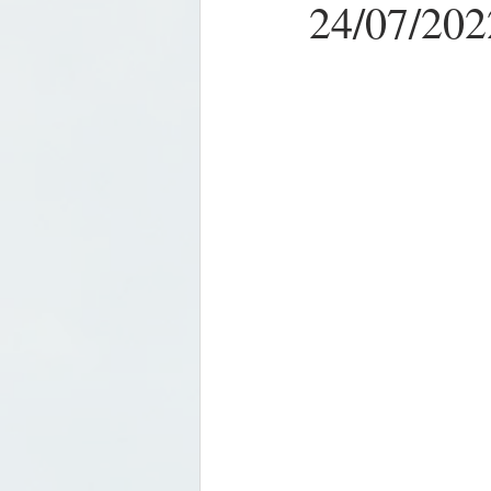
24/07/202