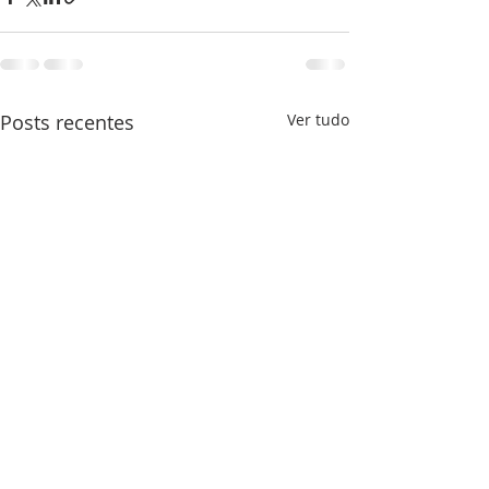
Posts recentes
Ver tudo