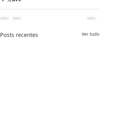
Posts recentes
Ver tudo