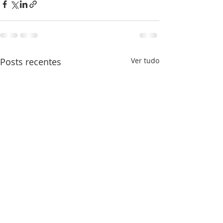
Posts recentes
Ver tudo