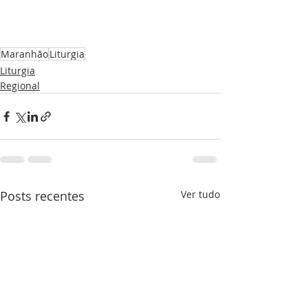
Maranhão
Liturgia
Liturgia
Regional
Posts recentes
Ver tudo