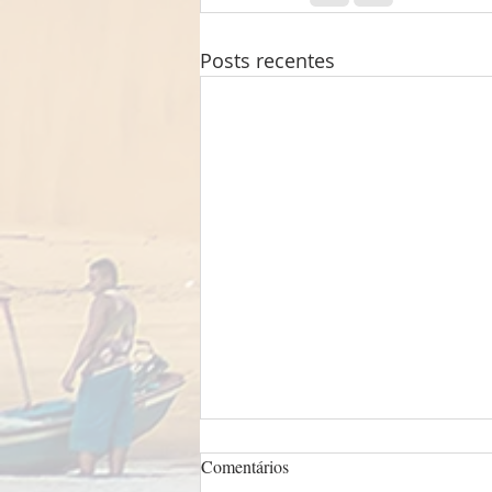
Posts recentes
Comentários