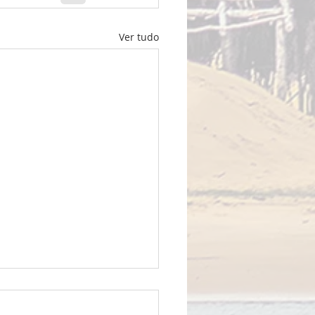
Ver tudo