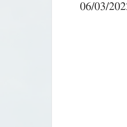
06/03/202