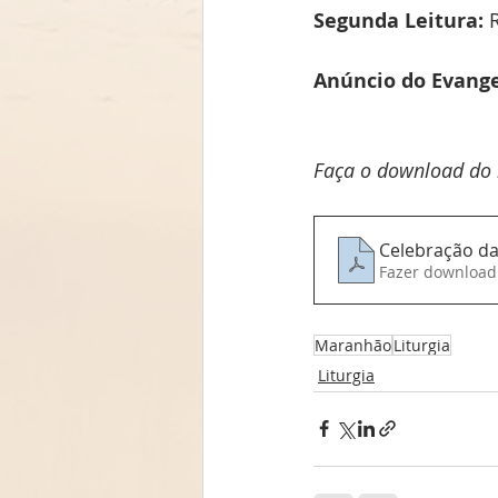
Segunda Leitura: 
Anúncio do Evange
Faça o download do r
Celebração da
Fazer download
Maranhão
Liturgia
Liturgia