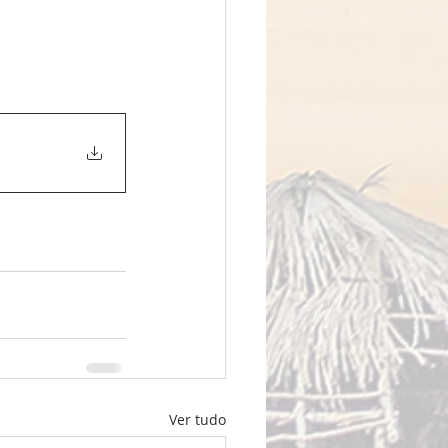
Ver tudo