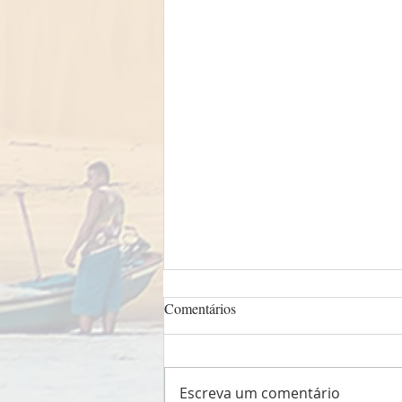
Comentários
Escreva um comentário