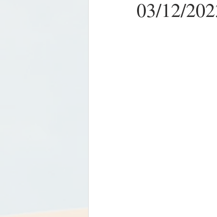
03/12/202