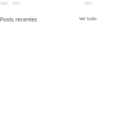
Posts recentes
Ver tudo