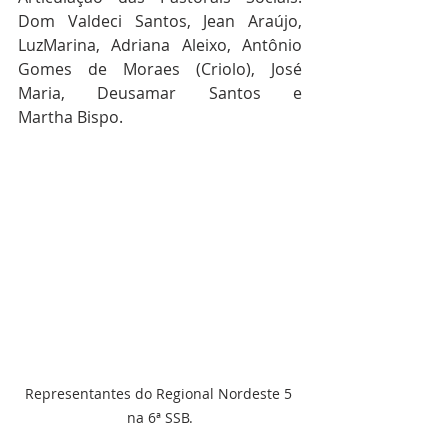
Dom Valdeci Santos, Jean Araújo, 
LuzMarina, Adriana Aleixo, Antônio 
Gomes de Moraes (Criolo), José 
Maria, Deusamar Santos e 
Martha Bispo.
Representantes do Regional Nordeste 5 
na 6ª SSB.