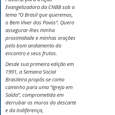
Evangelizadora da CNBB sob o 
tema “O Brasil que queremos, 
o Bem Viver dos Povos”. Quero 
assegurar-lhes minha 
proximidade e minhas orações 
pelo bom andamento do 
encontro e seus frutos.
Desde sua primeira edição em 
1991, a Semana Social 
Brasileira propôs-se como 
caminho para uma “Igreja em 
Saída”, comprometida em 
derrubar os muros do descarte 
e da indiferença, 