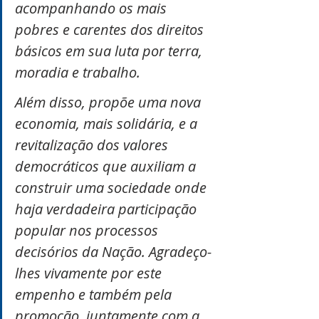
acompanhando os mais 
pobres e carentes dos direitos 
básicos em sua luta por terra, 
moradia e trabalho.
Além disso, propõe uma nova 
economia, mais solidária, e a 
revitalização dos valores 
democráticos que auxiliam a 
construir uma sociedade onde 
haja verdadeira participação 
popular nos processos 
decisórios da Nação. Agradeço-
lhes vivamente por este 
empenho e também pela 
promoção, juntamente com a 