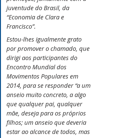
juventude do Brasil, da 
“Economia de Clara e 
Francisco”.
Estou-lhes igualmente grato 
por promover o chamado, que 
dirigi aos participantes do 
Encontro Mundial dos 
Movimentos Populares em 
2014, para se responder “a um 
anseio muito concreto, a algo 
que qualquer pai, qualquer 
mãe, deseja para os próprios 
filhos; um anseio que deveria 
estar ao alcance de todos, mas 