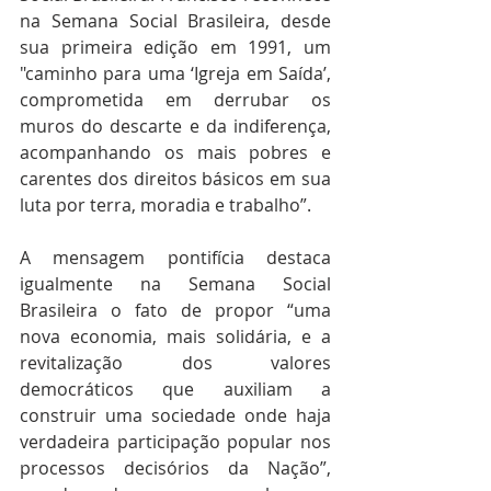
na Semana Social Brasileira, desde 
sua primeira edição em 1991, um 
"caminho para uma ‘Igreja em Saída’, 
comprometida em derrubar os 
muros do descarte e da indiferença, 
acompanhando os mais pobres e 
carentes dos direitos básicos em sua 
luta por terra, moradia e trabalho”.
A mensagem pontifícia destaca 
igualmente na Semana Social 
Brasileira o fato de propor “uma 
nova economia, mais solidária, e a 
revitalização dos valores 
democráticos que auxiliam a 
construir uma sociedade onde haja 
verdadeira participação popular nos 
processos decisórios da Nação”, 