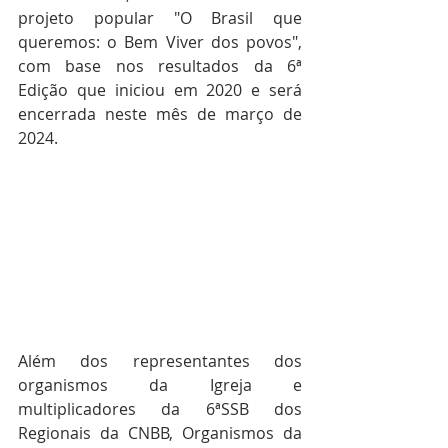
projeto popular "O Brasil que 
queremos: o Bem Viver dos povos", 
com base nos resultados da 6ª 
Edição que iniciou em 2020 e será 
encerrada neste mês de março de 
2024.
Além dos representantes dos 
organismos da Igreja e 
multiplicadores da 6ªSSB dos 
Regionais da CNBB, Organismos da 