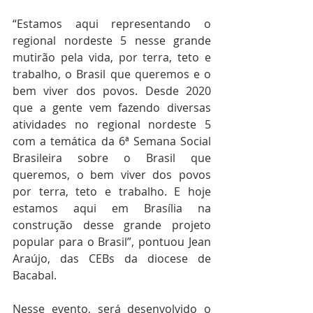
“Estamos aqui representando o 
regional nordeste 5 nesse grande 
mutirão pela vida, por terra, teto e 
trabalho, o Brasil que queremos e o 
bem viver dos povos. Desde 2020 
que a gente vem fazendo diversas 
atividades no regional nordeste 5 
com a temática da 6ª Semana Social 
Brasileira sobre o Brasil que 
queremos, o bem viver dos povos 
por terra, teto e trabalho. E hoje 
estamos aqui em Brasília na 
construção desse grande projeto 
popular para o Brasil”, pontuou Jean 
Araújo, das CEBs da diocese de 
Bacabal.
Nesse evento, será desenvolvido o 