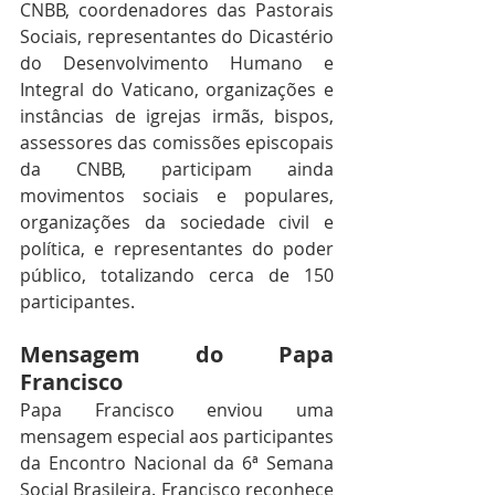
CNBB, coordenadores das Pastorais 
Sociais, representantes do Dicastério 
do Desenvolvimento Humano e 
Integral do Vaticano, organizações e 
instâncias de igrejas irmãs, bispos, 
assessores das comissões episcopais 
da CNBB, participam ainda 
movimentos sociais e populares, 
organizações da sociedade civil e 
política, e representantes do poder 
público, totalizando cerca de 150 
participantes.
Mensagem do Papa 
Francisco
Papa Francisco enviou uma 
mensagem especial aos participantes 
da Encontro Nacional da 6ª Semana 
Social Brasileira. Francisco reconhece 