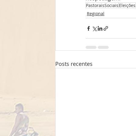
PastoraisSociais
Eleições
Regional
Posts recentes