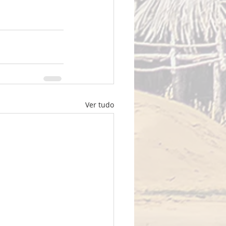
Ver tudo