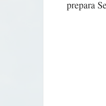
prepara Se