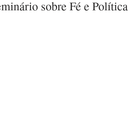
minário sobre Fé e Política